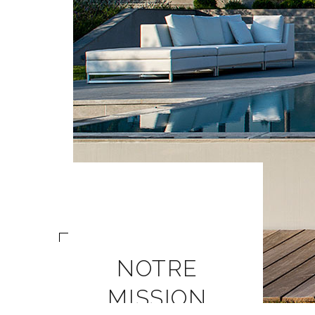
NOTRE
MISSION